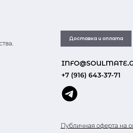
п
Доставка и оплата
ства.
INFO@SOULMATE.
+7 (916) 643-37-71
Публичная оферта на о