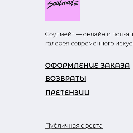
Соулмейт — онлайн и поп-а
галерея современного искус
ОФОРМЛЕНИЕ ЗАКАЗА
ВОЗВРАТЫ
ПРЕТЕНЗИИ
Публичная оферта