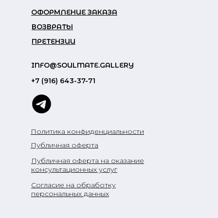
ОФОРМЛЕНИЕ ЗАКАЗА
ВОЗВРАТЫ
ПРЕТЕНЗИИ
INFO@SOULMATE.GALLERY
+7 (916) 643-37-71
Политика конфиденциальности
Публичная оферта
Публичная оферта на оказание
консультационных услуг
Согласие на обработку
персональных данных