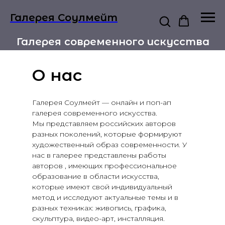
Галерея Соулмейт
Галерея современного искусства
О нас
Галерея Соулмейт — онлайн и поп-ап
галерея современного искусства.
Мы представляем российских авторов
разных поколений, которые формируют
художественный образ современности. У
нас в галерее представлены работы
авторов , имеющих профессиональное
образование в области искусства,
которые имеют свой индивидуальный
метод и исследуют актуальные темы и в
разных техниках: живопись, графика,
скульптура, видео-арт, инсталляция.