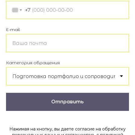
+7
E-mail
Категория обращения
Отправить
Нажимая на кнопку, вы даете согласие на обработку
персональных данных и соглашаетесь c политикой