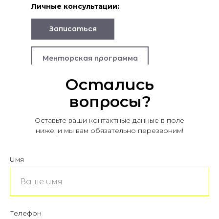
Личные консультации:
Записаться
Менторская программа
Остались
вопросы?
Оставьте ваши контактные данные в поле
ниже, и мы вам обязательно перезвоним!
Имя
Телефон