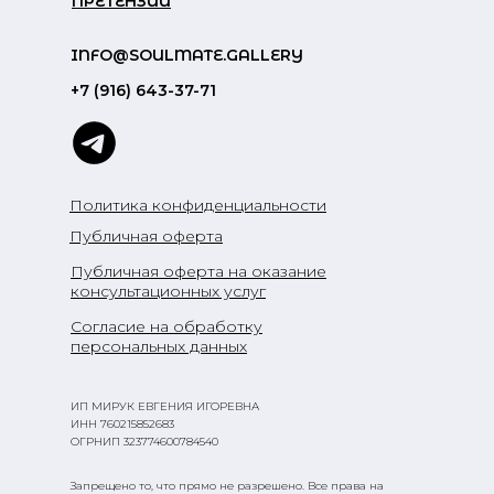
ПРЕТЕНЗИИ
INFO@SOULMATE.GALLERY
+7 (916) 643-37-71
Политика конфиденциальности
Публичная оферта
Публичная оферта на оказание
консультационных услуг
Согласие на обработку
персональных данных
ИП МИРУК ЕВГЕНИЯ ИГОРЕВНА
ИНН 760215852683
ОГРНИП 323774600784540
Запрещено то, что прямо не разрешено. Все права на