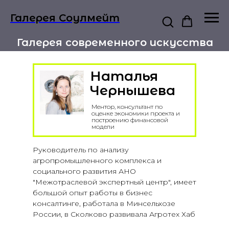
Галерея Соулмейт
Галерея современного искусства
Наталья
Чернышева
Ментор, консультант по
оценке экономики проекта и
построению финансовой
модели
Руководитель по анализу
агропромышленного комплекса и
социального развития АНО
"Межотраслевой экспертный центр", имеет
большой опыт работы в бизнес
консалтинге, работала в Минсельхозе
России, в Сколково развивала Агротех Хаб