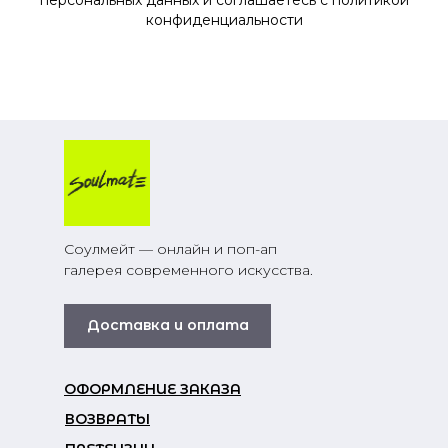
конфиденциальности
Соулмейт — онлайн и поп-ап
галерея современного искусства.
Доставка и оплата
ОФОРМЛЕНИЕ ЗАКАЗА
ВОЗВРАТЫ