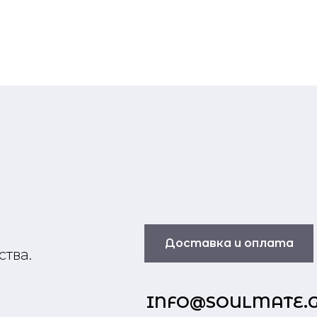
п
Доставка и оплата
ства.
INFO@SOULMATE.