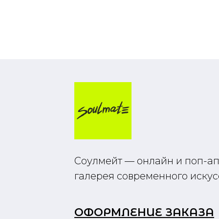
Соулмейт — онлайн и поп-а
галерея современного искус
ОФОРМЛЕНИЕ ЗАКАЗА