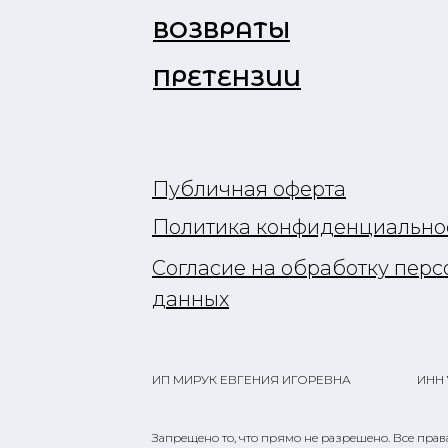
ВОЗВРАТЫ
ПРЕТЕНЗИИ
Публичная оферта
Политика конфиденциально
Согласие на обработку пер
данных
ИП МИРУК ЕВГЕНИЯ ИГОРЕВНА
ИНН 
Запрещено то, что прямо не разрешено. Все пра